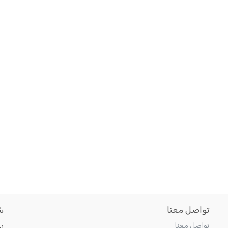
تواصل معنا
ش
تواصل معنا
ن