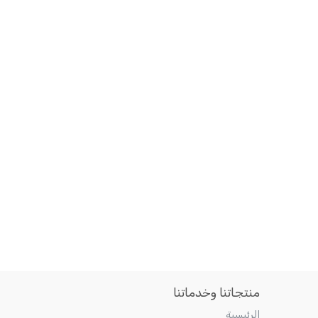
منتجاتنا وخدماتنا
الرئيسية