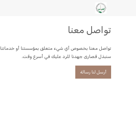
تواصل معنا
تواصل معنا بخصوص أي شيء متعلق بمؤسستنا أو خدماتنا.
سنبذل قصارى جهدنا للرد عليك في أسرع وقت.
أرسل لنا رسالة