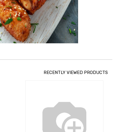
RECENTLY VIEWED PRODUCTS