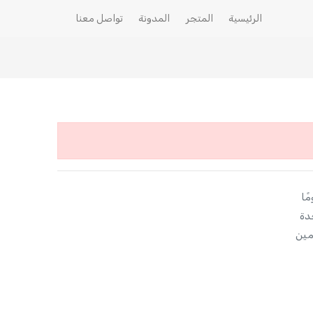
الرئيسية
المتجر
المدونة
تواصل معنا
دة
مين