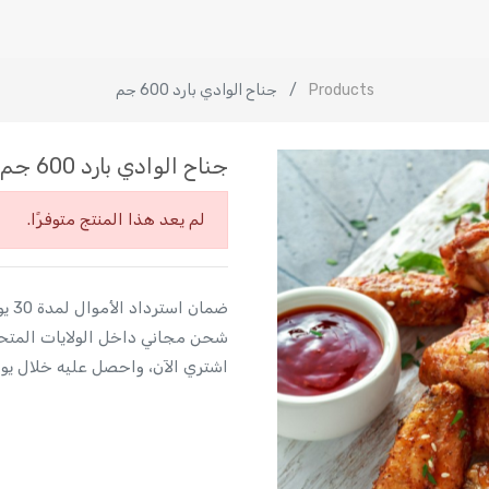
Products
جناح الوادي بارد 600 جم
جناح الوادي بارد 600 جم
لم يعد هذا المنتج متوفرًا.
ضمان استرداد الأموال لمدة 30 يومًا
شحن مجاني داخل الولايات المتح
اشتري الآن، واحصل عليه خلال يو