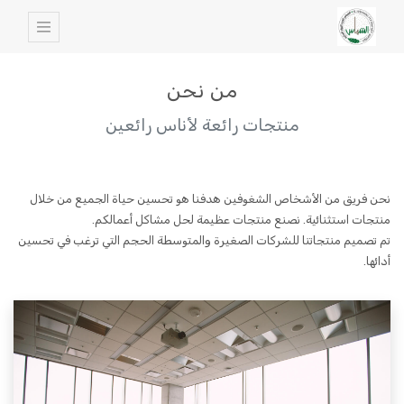
من نحن
منتجات رائعة لأناس رائعين
نحن فريق من الأشخاص الشغوفين هدفنا هو تحسين حياة الجميع من خلال
منتجات استثنائية. نصنع منتجات عظيمة لحل مشاكل أعمالكم.
تم تصميم منتجاتنا للشركات الصغيرة والمتوسطة الحجم التي ترغب في تحسين
أدائها.