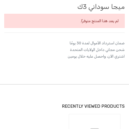
ميجا سوداني 3ك
لم يعد هذا المنتج متوفرًا.
ضمان استرداد الأموال لمدة 30 يومًا
شحن مجاني داخل الولايات المتحدة
اشتري الآن، واحصل عليه خلال يومين
RECENTLY VIEWED PRODUCTS