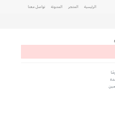
الرئيسية
المتجر
المدونة
تواصل معنا
دة
مين