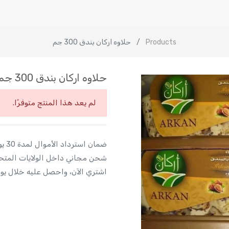
Products
حلاوه اركان بندق 300 جم
حلاوه اركان بندق 300 جم
لم يعد هذا المنتج متوفرًا.
ضمان استرداد الأموال لمدة 30 يومًا
شحن مجاني داخل الولايات المتح
اشتري الآن، واحصل عليه خلال يو