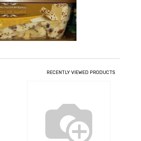
RECENTLY VIEWED PRODUCTS