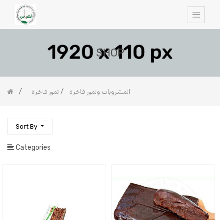
SHOP
المشروبات وتمور فاخرة
تمور فاخرة
Sort By
Categories