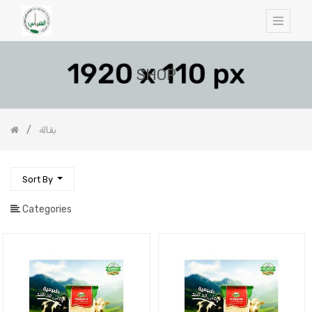
SHOP
بقالة
Sort By
Categories