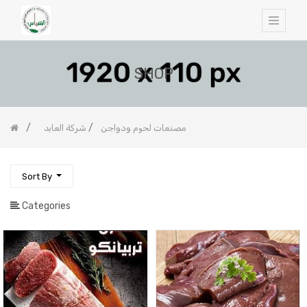
SHOP
مصنعات لحوم ودواجن
شركة العابد
Sort By
Categories