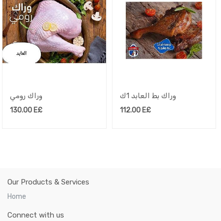
وراك بط العابد 1ك
وراك رومي
130.00
E£
112.00
E£
Our Products & Services
Home
Connect with us