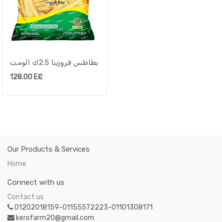
بطاطس فروزينا 2.5ك الومت
128.00
E£
Our Products & Services
Home
Connect with us
Contact us
01202018159-01155572223-01101308171
kerofarm20@gmail.com