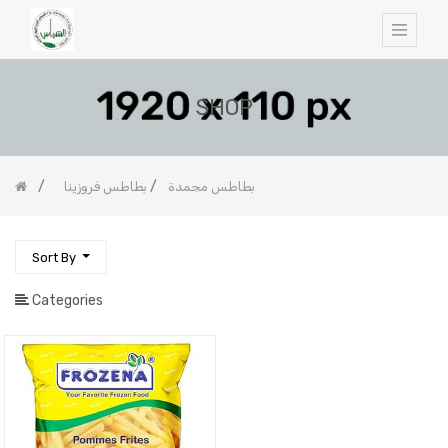
SHOP
بطاطس مجمدة
بطاطس فروزينا
Sort By
Categories