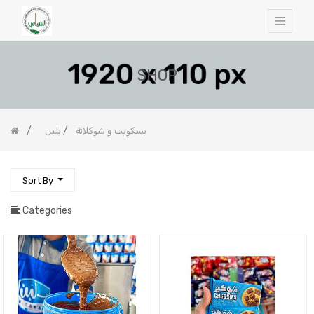
SHOP
بسكويت و شوكلاتة
بلبن
Sort By
Categories