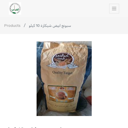
Products
سبونج ابيض شيكارة 10 كيلو