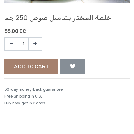
خلطة المختار بشاميل صوص 250 جم
55.00
E£
ADD TO CART
30-day money-back guarantee
Free Shipping in U.S.
Buy now, get in 2 days