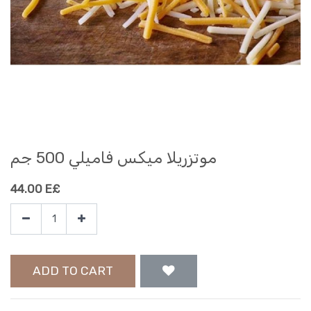
موتزريلا ميكس فاميلي 500 جم
44.00
E£
ADD TO CART