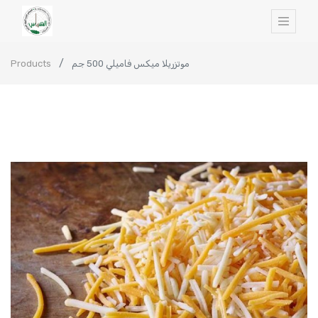
Products
موتزريلا ميكس فاميلي 500 جم