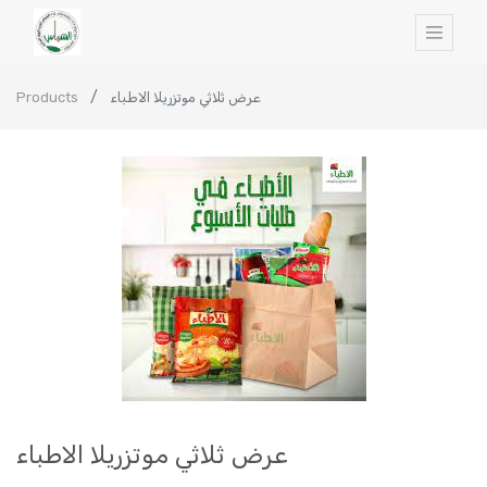
Products
عرض ثلاثي موتزريلا الاطباء
عرض ثلاثي موتزريلا الاطباء