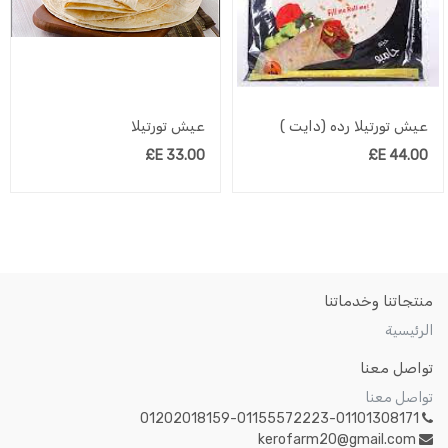
عيش تورتيلا رده (دايت )
عيش تورتيلا
E£
33.00
E£
44.00
منتجاتنا وخدماتنا
الرئيسية
تواصل معنا
تواصل معنا
01202018159-01155572223-01101308171
kerofarm20@gmail.com