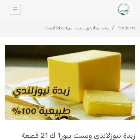
Products
زبدة نيوزلاندي ويست بيور1 ك 21 قطعة
زبدة نيوزلاندي ويست بيور1 ك 21 قطعة