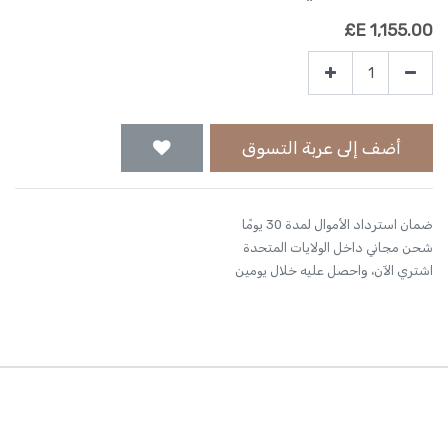
E£
1,155.00
أضف إلى عربة التسوق
ضمان استرداد الأموال لمدة 30 يومًا
شحن مجاني داخل الولايات المتحدة
اشتري الآن، واحصل عليه خلال يومين