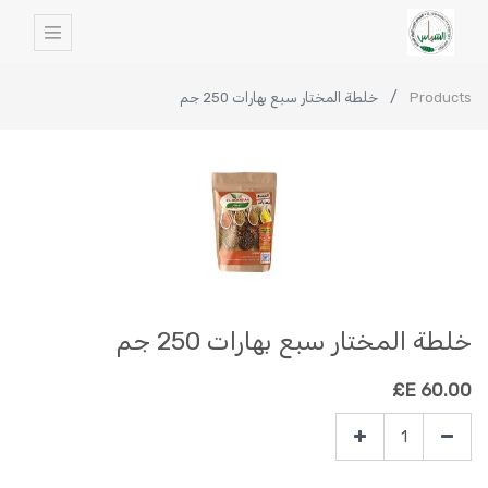
Products
خلطة المختار سبع بهارات 250 جم
خلطة المختار سبع بهارات 250 جم
E£
60.00