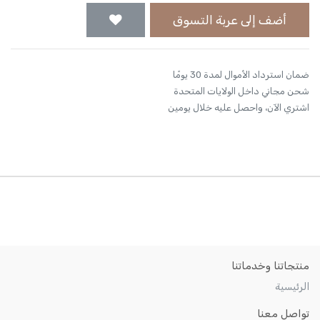
أضف إلى عربة التسوق
ضمان استرداد الأموال لمدة 30 يومًا
شحن مجاني داخل الولايات المتحدة
اشتري الآن، واحصل عليه خلال يومين
منتجاتنا وخدماتنا
الرئيسية
تواصل معنا