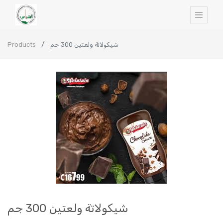
Products
شيكولاتة ولعتين 300 جم
شيكولاتة ولعتين 300 جم