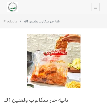
Products
بانية حار سكالوب ولعتين 1ك
بانية حار سكالوب ولعتين 1ك