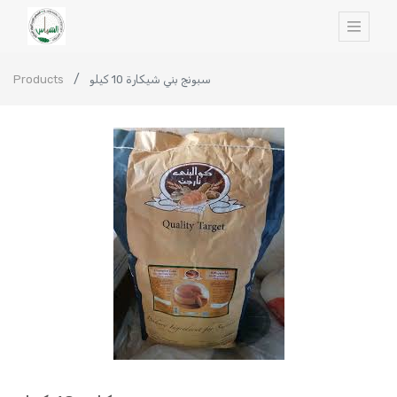
Products
سبونج بني شيكارة 10 كيلو